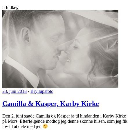
5 Indlæg
23. juni 2018
·
Bryllupsfoto
Camilla & Kasper, Karby Kirke
Den 2. juni sagde Camilla og Kasper ja til hindanden i Karby Kirke
på Mors. Efterfølgende modtog jeg denne skønne hilsen, som jeg fik
lov til at dele med jer.