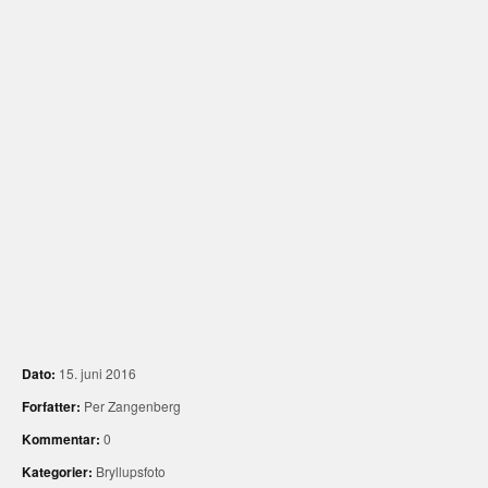
Dato:
15. juni 2016
Forfatter:
Per Zangenberg
Kommentar:
0
Kategorier:
Bryllupsfoto